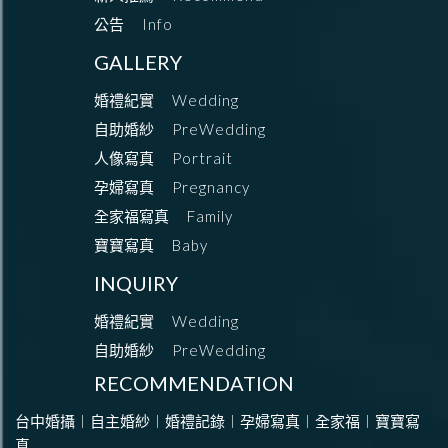
公告
Info
GALLERY
婚禮紀實
Wedding
自助婚紗
PreWedding
人像寫真
Portrait
孕婦寫真
Pregnancy
全家福寫真
Family
寶寶寫真
Baby
INQUIRY
婚禮紀實
Wedding
自助婚紗
PreWedding
RECOMMENDATION
台中婚攝︱自主婚紗︱婚禮記錄︱孕婦寫真︱全家福︱寶寶寫
真