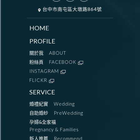
台中市南屯區大墩路864號
HOME
PROFILE
關於我
ABOUT
粉絲頁
FACEBOOK
INSTAGRAM
FLICKR
SERVICE
婚禮紀實
Wedding
自助婚紗
PreWedding
孕婦&全家福
Pregnancy & Families
新人推薦
Recommend