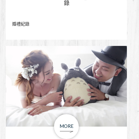
婚禮紀錄
MORE