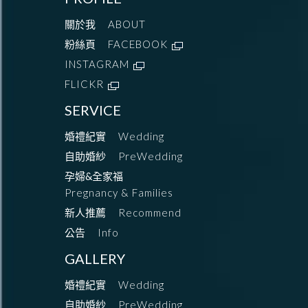
關於我
ABOUT
粉絲頁
FACEBOOK
INSTAGRAM
FLICKR
SERVICE
婚禮紀實
Wedding
自助婚紗
PreWedding
孕婦&全家福
Pregnancy & Families
新人推薦
Recommend
公告
Info
GALLERY
婚禮紀實
Wedding
自助婚紗
PreWedding