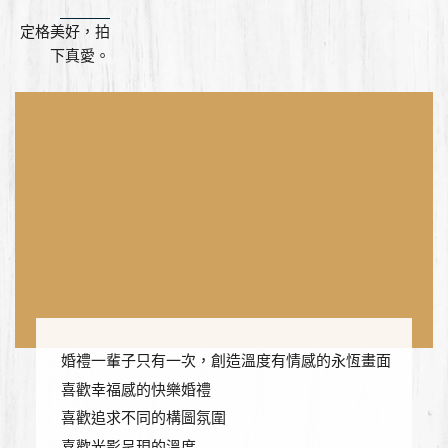
定格美好，拍
下真愛。
婚禮一輩子只有一次，創造溫度有情感的永恆畫面
喜歡幸福感的快樂婚禮
喜歡追求不同的構圖氛圍
喜歡光影呈現的溫度