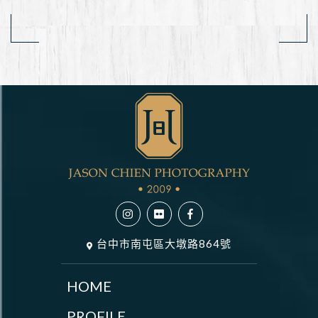
台中市南屯區大墩路864號
HOME
PROFILE