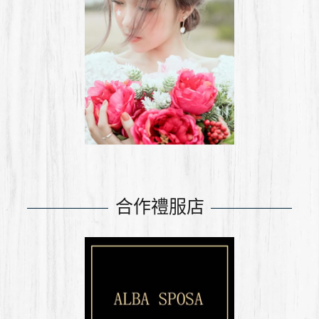
合作禮服店