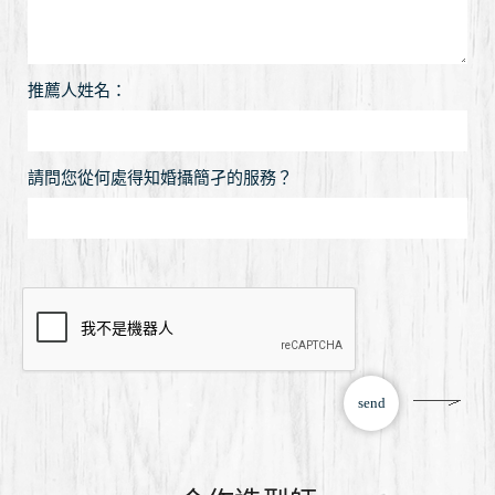
推薦人姓名：
請問您從何處得知婚攝簡孑的服務？
send