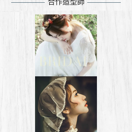
合作造型師