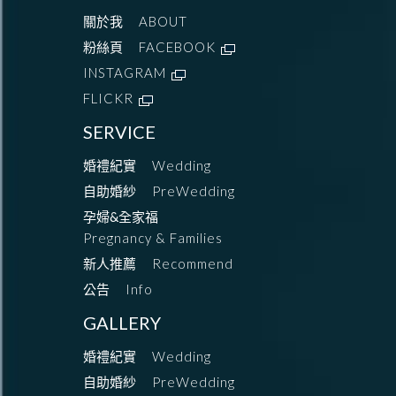
關於我
ABOUT
粉絲頁
FACEBOOK
INSTAGRAM
FLICKR
SERVICE
婚禮紀實
Wedding
自助婚紗
PreWedding
孕婦&全家福
Pregnancy & Families
新人推薦
Recommend
公告
Info
GALLERY
婚禮紀實
Wedding
自助婚紗
PreWedding