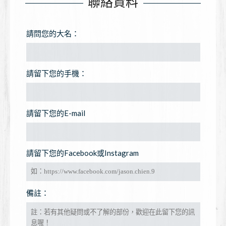
聯絡資料
請問您的大名：
請留下您的手機：
請留下您的E-mail
請留下您的Facebook或Instagram
備註：