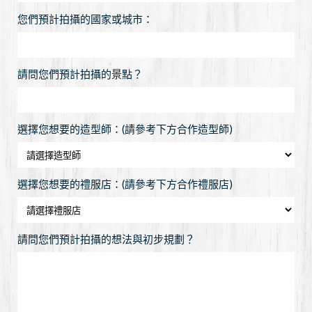
您們預計拍攝的國家或城市：
請問您們預計拍攝的景點？
選擇您想要的造型師：(請參考下方合作造型師)
選擇您想要的禮服店：(請參考下方合作禮服店)
請問您們預計拍攝的想法與初步規劃？