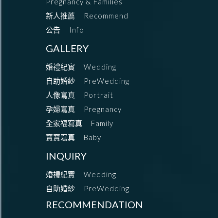
Pregnancy & Families
新人推薦
Recommend
公告
Info
GALLERY
婚禮紀實
Wedding
自助婚紗
PreWedding
人像寫真
Portrait
孕婦寫真
Pregnancy
全家福寫真
Family
寶寶寫真
Baby
INQUIRY
婚禮紀實
Wedding
自助婚紗
PreWedding
RECOMMENDATION