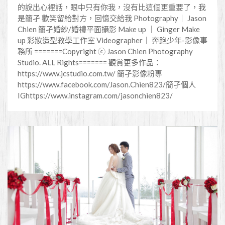
的說出心裡話，眼中只有你我，沒有比這個更重要了，我
是簡孑 歡笑留給對方，回憶交給我 Photography｜ Jason
Chien 簡孑婚紗/婚禮平面攝影 Make up ｜ Ginger Make
up 彩妝造型教學工作室 Videographer｜ 奔跑少年-影像事
務所 =======Copyright ⓒ Jason Chien Photography
Studio. ALL Rights======= 觀賞更多作品：
https://www.jcstudio.com.tw/ 簡孑影像粉專
https://www.facebook.com/Jason.Chien823/簡孑個人
IGhttps://www.instagram.com/jasonchien823/