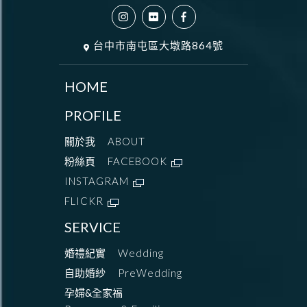
台中市南屯區大墩路864號
HOME
PROFILE
關於我
ABOUT
粉絲頁
FACEBOOK
INSTAGRAM
FLICKR
SERVICE
婚禮紀實
Wedding
自助婚紗
PreWedding
孕婦&全家福